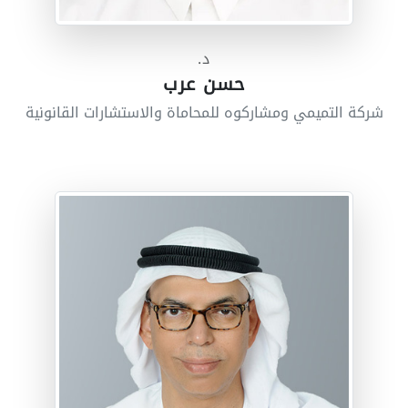
د.
حسن عرب
شركة التميمي ومشاركوه للمحاماة والاستشارات القانونية