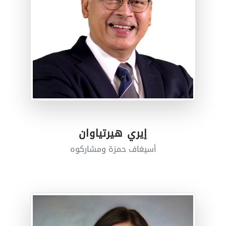
إيري هيرتياوان
أسيغاف حمزة ومشاركوه