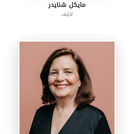
مايكل شنايدر
لاليف