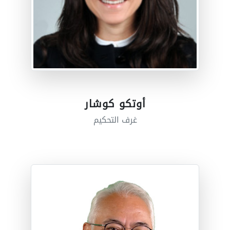
أوتكو كوشار
غرف التحكيم