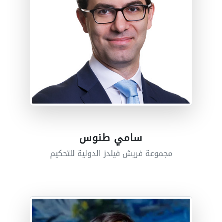
سامي طنوس
مجموعة فريش فيلدز الدولية للتحكيم