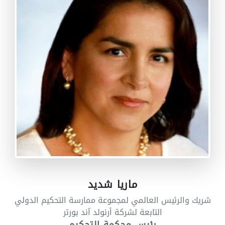
ماريا شديد
شريك والرئيس العالمي لمجموعة ممارسة التحكيم الدولي
التابعة لشركة أرنولد آند بورتر
رئيس محكمة التحكيم