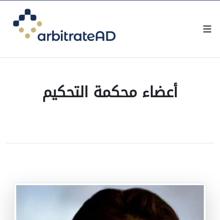
أعضاء محكمة التحكيم