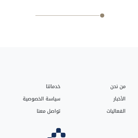
من نحن
خدماتنا
الأخبار
سياسة الخصوصية
الفعاليات
تواصل معنا