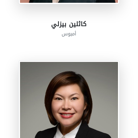
كاثلين بيزلي
أمبوس