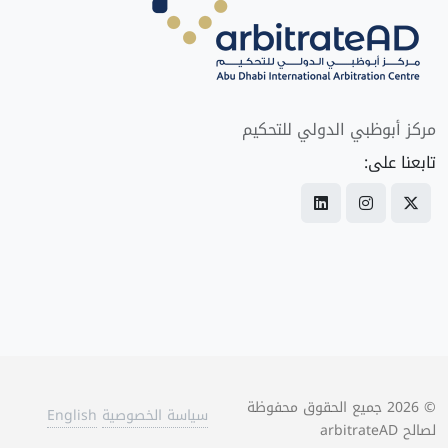
مركز أبوظبي الدولي للتحكيم
تابعنا على:
©
2026
جميع الحقوق محفوظة
سياسة الخصوصية
English
لصالح arbitrateAD