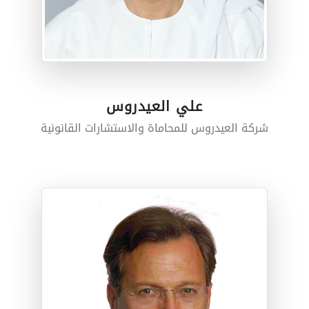
علي العيدروس
شركة العيدروس للمحاماة والاستشارات القانونية